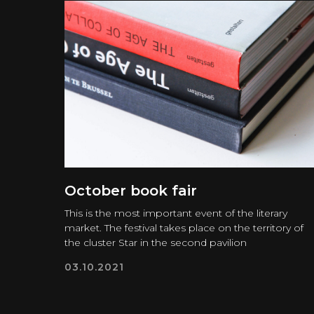
October book fair
This is the most important event of the literary
market. The festival takes place on the territory of
the cluster Star in the second pavilion
03.10.2021