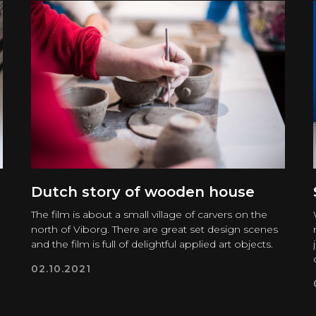
Dutch story of wooden house
The film is about a small village of carvers on the
north of Viborg. There are great set design scenes
and the film is full of delightful applied art objects.
02.10.2021