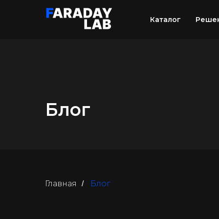
Каталог
Реше
Блог
Главная
Блог
/