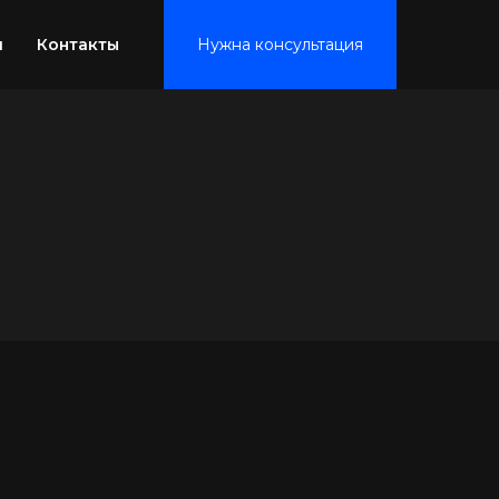
и
Контакты
Нужна консультация